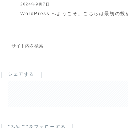
2024年9月7日
WordPress へようこそ。こちらは最初
シェアする
"みやこ"をフォローする