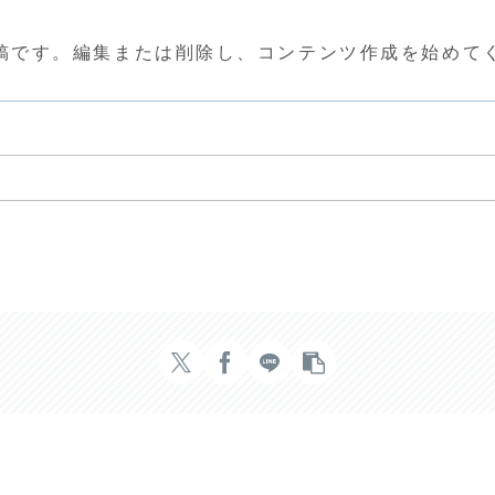
の投稿です。編集または削除し、コンテンツ作成を始めて