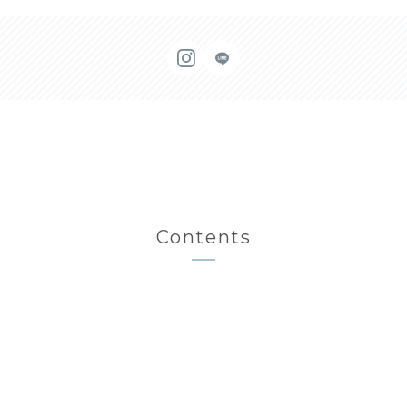
Contents