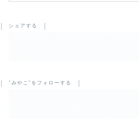
シェアする
"みやこ"をフォローする