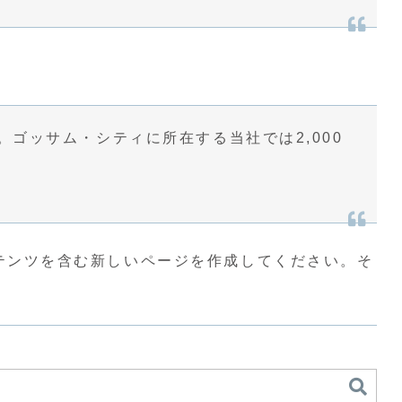
。ゴッサム・シティに所在する当社では2,000
テンツを含む新しいページを作成してください。そ