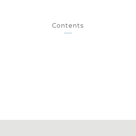
Contents