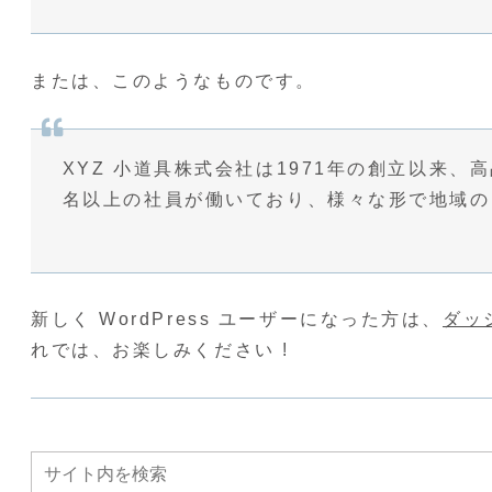
または、このようなものです。
XYZ 小道具株式会社は1971年の創立以来
名以上の社員が働いており、様々な形で地域の
新しく WordPress ユーザーになった方は、
ダッ
れでは、お楽しみください !