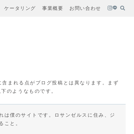
ケータリング
事業概要
お問い合わせ
に含まれる点がブログ投稿とは異なります。まず
以下のようなものです。
れは僕のサイトです。ロサンゼルスに住み、ジ
ること。