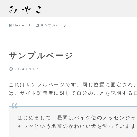
Home
サンプルページ
サンプルページ
2024.09.07
これはサンプルページです。同じ位置に固定され、
は、サイト訪問者に対して自分のことを説明する
はじめまして。昼間はバイク便のメッセンジャ
ャックという名前のかわいい犬を飼っています