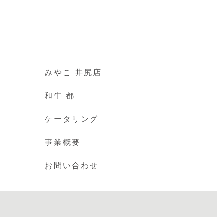
みやこ 井尻店
和牛 都
ケータリング
事業概要
お問い合わせ